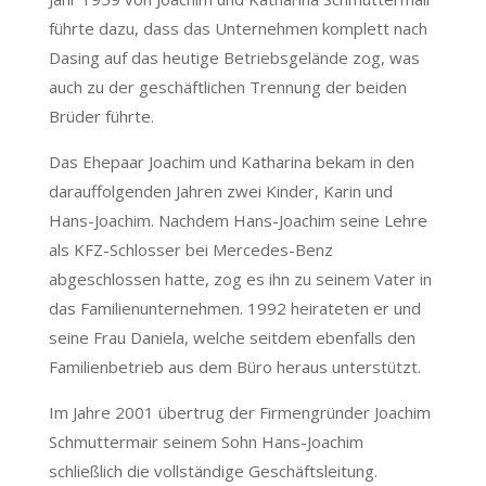
führte dazu, dass das Unternehmen komplett nach
Dasing auf das heutige Betriebsgelände zog, was
auch zu der geschäftlichen Trennung der beiden
Brüder führte.
Das Ehepaar Joachim und Katharina bekam in den
darauffolgenden Jahren zwei Kinder, Karin und
Hans-Joachim. Nachdem Hans-Joachim seine Lehre
als KFZ-Schlosser bei Mercedes-Benz
abgeschlossen hatte, zog es ihn zu seinem Vater in
das Familienunternehmen. 1992 heirateten er und
seine Frau Daniela, welche seitdem ebenfalls den
Familienbetrieb aus dem Büro heraus unterstützt.
Im Jahre 2001 übertrug der Firmengründer Joachim
Schmuttermair seinem Sohn Hans-Joachim
schließlich die vollständige Geschäftsleitung.