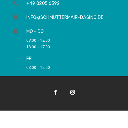

+49 8205 6592

INFO@SCHMUTTERMAIR-DASING.DE

MO - DO
08:00 - 12:00
13:00 - 17:00

FR
08:00 - 12:00