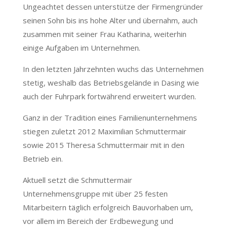
Ungeachtet dessen unterstütze der Firmengründer
seinen Sohn bis ins hohe Alter und übernahm, auch
zusammen mit seiner Frau Katharina, weiterhin
einige Aufgaben im Unternehmen.
In den letzten Jahrzehnten wuchs das Unternehmen
stetig, weshalb das Betriebsgelände in Dasing wie
auch der Fuhrpark fortwährend erweitert wurden.
Ganz in der Tradition eines Familienunternehmens
stiegen zuletzt 2012 Maximilian Schmuttermair
sowie 2015 Theresa Schmuttermair mit in den
Betrieb ein.
Aktuell setzt die Schmuttermair
Unternehmensgruppe mit über 25 festen
Mitarbeitern täglich erfolgreich Bauvorhaben um,
vor allem im Bereich der Erdbewegung und