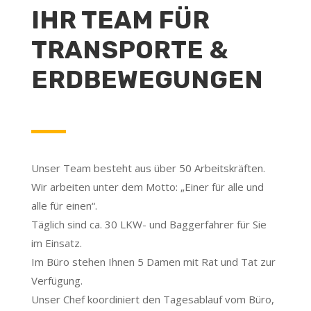
IHR TEAM FÜR
TRANSPORTE &
ERDBEWEGUNGEN
Unser Team besteht aus über 50 Arbeitskräften.
Wir arbeiten unter dem Motto: „Einer für alle und
alle für einen“.
Täglich sind ca. 30 LKW- und Baggerfahrer für Sie
im Einsatz.
Im Büro stehen Ihnen 5 Damen mit Rat und Tat zur
Verfügung.
Unser Chef koordiniert den Tagesablauf vom Büro,