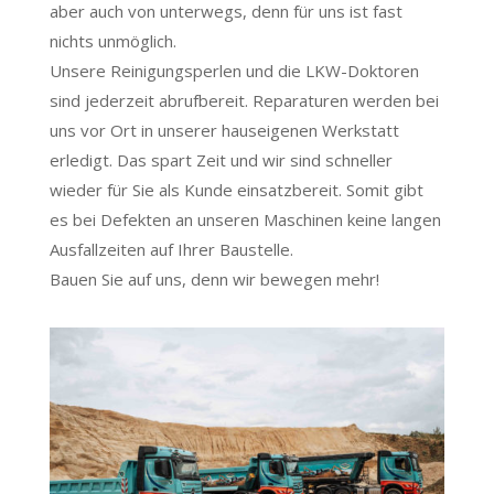
aber auch von unterwegs, denn für uns ist fast
nichts unmöglich.
Unsere Reinigungsperlen und die LKW-Doktoren
sind jederzeit abrufbereit. Reparaturen werden bei
uns vor Ort in unserer hauseigenen Werkstatt
erledigt. Das spart Zeit und wir sind schneller
wieder für Sie als Kunde einsatzbereit. Somit gibt
es bei Defekten an unseren Maschinen keine langen
Ausfallzeiten auf Ihrer Baustelle.
Bauen Sie auf uns, denn wir bewegen mehr!