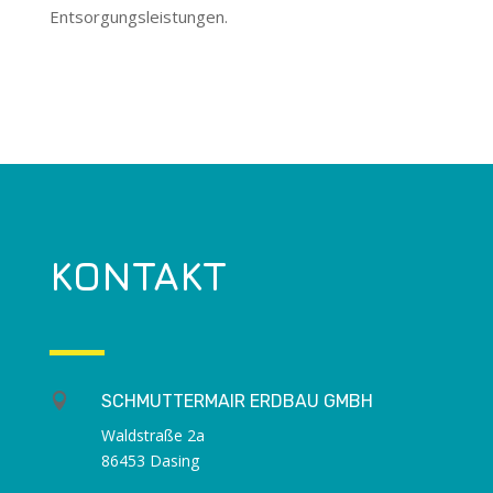
Entsorgungsleistungen.
KONTAKT

SCHMUTTERMAIR ERDBAU GMBH
Waldstraße 2a
86453 Dasing